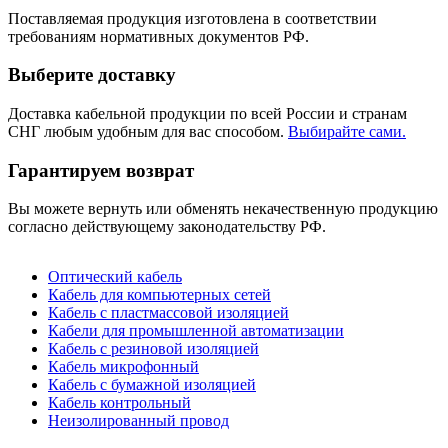
Поставляемая продукция изготовлена в соответствии
требованиям нормативных документов РФ.
Выберите доставку
Доставка кабельной продукции по всей России и странам
СНГ любым удобным для вас способом.
Выбирайте сами.
Гарантируем возврат
Вы можете вернуть или обменять некачественную продукцию
согласно действующему законодательству РФ.
Оптический кабель
Кабель для компьютерных сетей
Кабель с пластмассовой изоляцией
Кабели для промышленной автоматизации
Кабель c резиновой изоляцией
Кабель микрофонный
Кабель с бумажной изоляцией
Кабель контрольный
Неизолированный провод