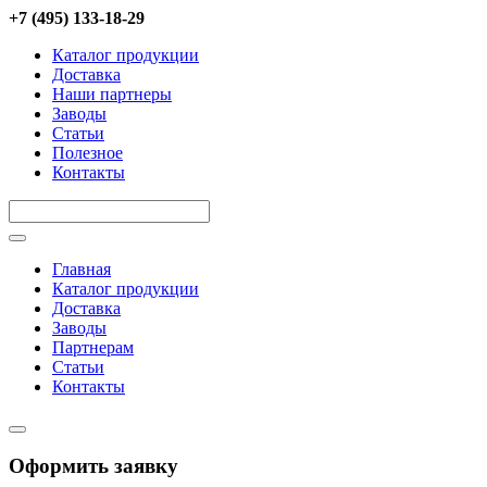
Перейти к основному содержанию
+7 (495) 133-18-29
Каталог продукции
Доставка
Наши партнеры
Заводы
Статьи
Полезное
Контакты
Title
Главная
Каталог продукции
Доставка
Заводы
Партнерам
Статьи
Контакты
Оформить заявку