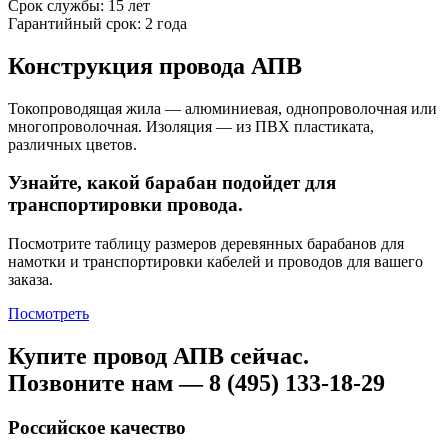
Срок службы: 15 лет
Гарантийный срок: 2 года
Конструкция провода АПВ
Токопроводящая жила — алюминиевая, однопроволочная или
многопроволочная. Изоляция — из ПВХ пластиката,
различных цветов.
Узнайте, какой барабан подойдет для
транспортировки провода.
Посмотрите таблицу размеров деревянных барабанов для
намотки и транспортировки кабелей и проводов для вашего
заказа.
Посмотреть
Купите провод АПВ сейчас.
Позвоните нам — 8 (495) 133-18-29
Российское качество