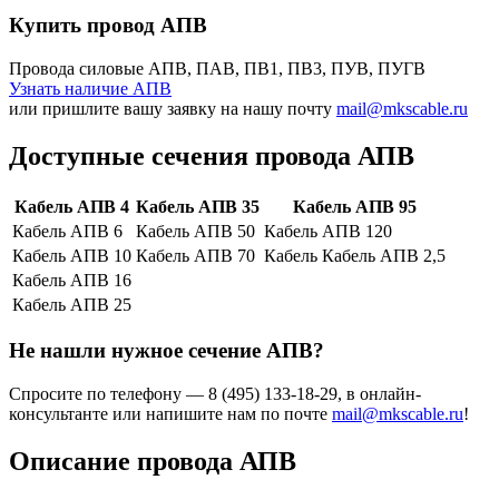
Купить провод
АПВ
Провода силовые АПВ, ПАВ, ПВ1, ПВ3, ПУВ, ПУГВ
Узнать наличие АПВ
или пришлите вашу заявку на нашу почту
mail@mkscable.ru
Доступные сечения провода АПВ
Кабель АПВ 4
Кабель АПВ 35
Кабель АПВ 95
Кабель АПВ 6
Кабель АПВ 50
Кабель АПВ 120
Кабель АПВ 10
Кабель АПВ 70
Кабель Кабель АПВ 2,5
Кабель АПВ 16
Кабель АПВ 25
Не нашли нужное сечение АПВ?
Спросите по телефону — 8 (495) 133-18-29, в онлайн-
консультанте или напишите нам по почте
mail@mkscable.ru
!
Описание провода АПВ