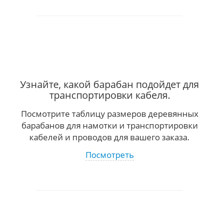
Узнайте, какой барабан подойдет для
транспортировки кабеля.
Посмотрите таблицу размеров деревянных
барабанов для намотки и транспортировки
кабелей и проводов для вашего заказа.
Посмотреть