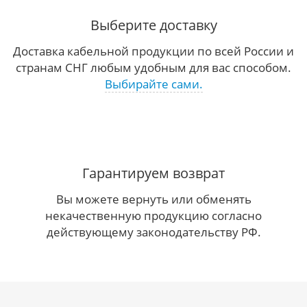
Выберите доставку
Доставка кабельной продукции по всей России и
странам СНГ любым удобным для вас способом.
Выбирайте сами.
Гарантируем возврат
Вы можете вернуть или обменять
некачественную продукцию согласно
действующему законодательству РФ.