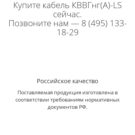
Купите кабель КВВГнг(А)-LS
сейчас.
Позвоните нам — 8 (495) 133-
18-29
Российское качество
Поставляемая продукция изготовлена в
соответствии требованиям нормативных
документов РФ.