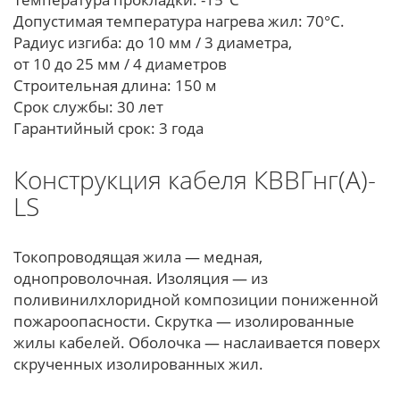
Допустимая температура нагрева жил: 70°С.
Радиус изгиба: до 10 мм / 3 диаметра,
от 10 до 25 мм / 4 диаметров
Строительная длина: 150 м
Срок службы: 30 лет
Гарантийный срок: 3 года
Конструкция кабеля КВВГнг(А)-
LS
Токопроводящая жила — медная,
однопроволочная. Изоляция — из
поливинилхлоридной композиции пониженной
пожароопасности. Скрутка — изолированные
жилы кабелей. Оболочка — наслаивается поверх
скрученных изолированных жил.