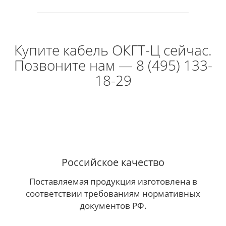
Купите кабель ОКГТ-Ц сейчас.
Позвоните нам — 8 (495) 133-
18-29
Российское качество
Поставляемая продукция изготовлена в
соответствии требованиям нормативных
документов РФ.