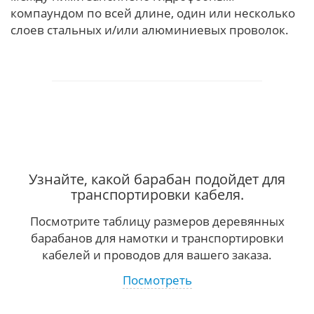
компаундом по всей длине, один или несколько
слоев стальных и/или алюминиевых проволок.
Узнайте, какой барабан подойдет для
транспортировки кабеля.
Посмотрите таблицу размеров деревянных
барабанов для намотки и транспортировки
кабелей и проводов для вашего заказа.
Посмотреть