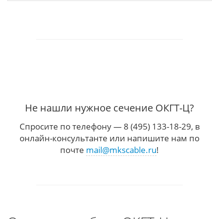
Не нашли нужное сечение ОКГТ-Ц?
Спросите по телефону — 8 (495) 133-18-29, в
онлайн-консультанте или напишите нам по
почте
mail@mkscable.ru
!