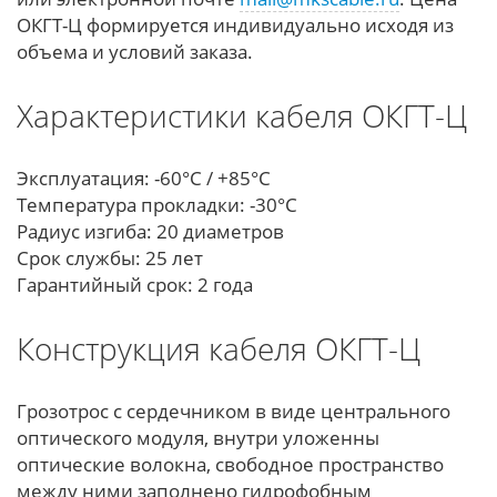
ОКГТ-Ц формируется индивидуально исходя из
объема и условий заказа.
Характеристики кабеля ОКГТ-Ц
Эксплуатация: -60°С / +85°С
Температура прокладки: -30°С
Радиус изгиба: 20 диаметров
Срок службы: 25 лет
Гарантийный срок: 2 года
Конструкция кабеля ОКГТ-Ц
Грозотрос с сердечником в виде центрального
оптического модуля, внутри уложенны
оптические волокна, свободное пространство
между ними заполнено гидрофобным