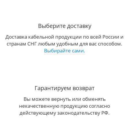
Выберите доставку
Доставка кабельной продукции по всей России и
странам СНГ любым удобным для вас способом.
Выбирайте сами.
Гарантируем возврат
Вы можете вернуть или обменять
некачественную продукцию согласно
действующему законодательству РФ.