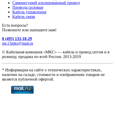
Самонесущий изолированный провод
Провода силовые
Кабель управления
Кабель связи
Есть вопросы?
Позвоните или напишите нам!
8 (495) 133-18-29
mr.13mks@mail.ru
© Кабельная компания «МКС» — кабель и провод оптом и в
розницу, продажа по всей России. 2013-2019
* Информация на сайте о технических характеристиках,
наличии на складе, стоимости и изображениях товаров не
является публичной офертой.