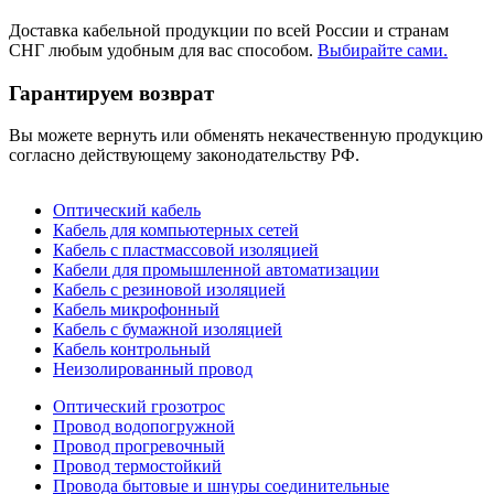
Доставка кабельной продукции по всей России и странам
СНГ любым удобным для вас способом.
Выбирайте сами.
Гарантируем возврат
Вы можете вернуть или обменять некачественную продукцию
согласно действующему законодательству РФ.
Оптический кабель
Кабель для компьютерных сетей
Кабель с пластмассовой изоляцией
Кабели для промышленной автоматизации
Кабель c резиновой изоляцией
Кабель микрофонный
Кабель с бумажной изоляцией
Кабель контрольный
Неизолированный провод
Оптический грозотрос
Провод водопогружной
Провод прогревочный
Провод термостойкий
Провода бытовые и шнуры соединительные