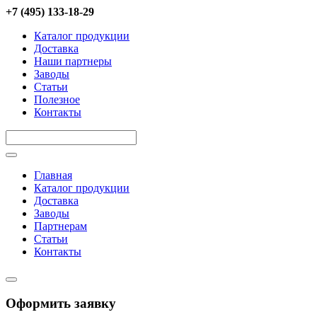
Перейти к основному содержанию
+7 (495) 133-18-29
Каталог продукции
Доставка
Наши партнеры
Заводы
Статьи
Полезное
Контакты
Title
Главная
Каталог продукции
Доставка
Заводы
Партнерам
Статьи
Контакты
Оформить заявку