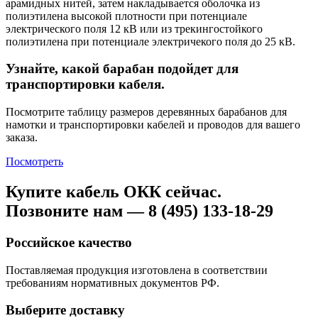
арамидных нитей, затем накладывается оболочка из
полиэтилена высокой плотности при потенциале
электрического поля 12 кВ или из трекингостойкого
полиэтилена при потенциале электричекого поля до 25 кВ.
Узнайте, какой барабан подойдет для
транспортировки кабеля.
Посмотрите таблицу размеров деревянных барабанов для
намотки и транспортировки кабелей и проводов для вашего
заказа.
Посмотреть
Купите кабель ОКК сейчас.
Позвоните нам — 8 (495) 133-18-29
Российское качество
Поставляемая продукция изготовлена в соответствии
требованиям нормативных документов РФ.
Выберите доставку