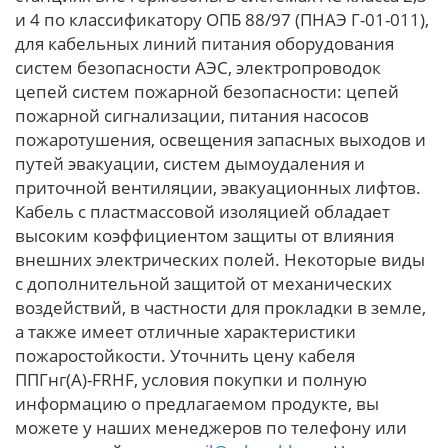
и 4 по классификатору ОПБ 88/97 (ПНАЭ Г-01-011),
для кабельных линий питания оборудования
систем безопасности АЭС, электропроводок
цепей систем пожарной безопасности: цепей
пожарной сигнализации, питания насосов
пожаротушения, освещения запасных выходов и
путей эвакуации, систем дымоудаления и
приточной вентиляции, эвакуационных лифтов.
Кабель с пластмассовой изоляцией обладает
высоким коэффициентом защиты от влияния
внешних электрических полей. Некоторые виды
с дополнительной защитой от механических
воздействий, в частности для прокладки в земле,
а также имеет отличные характеристики
пожаростойкости. Уточнить цену кабеля
ППГнг(А)-FRHF, условия покупки и полную
информацию о предлагаемом продукте, вы
можете у наших менеджеров по телефону или