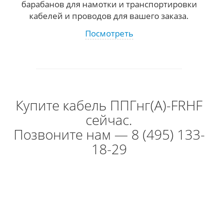
барабанов для намотки и транспортировки
кабелей и проводов для вашего заказа.
Посмотреть
Купите кабель ППГнг(А)-FRHF
сейчас.
Позвоните нам — 8 (495) 133-
18-29