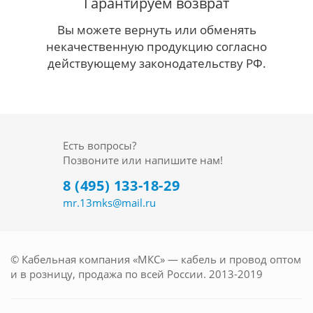
Гарантируем возврат
Вы можете вернуть или обменять
некачественную продукцию согласно
действующему законодательству РФ.
Есть вопросы?
Позвоните или напишите нам!
8 (495) 133-18-29
mr.13mks@mail.ru
© Кабельная компания «МКС» — кабель и провод оптом
и в розницу, продажа по всей России. 2013-2019