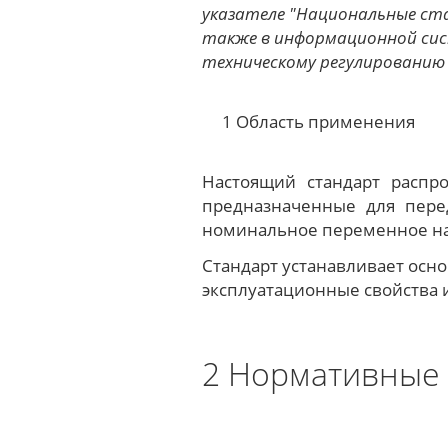
указателе "Национальные с
также в информационной сис
техническому регулированию
1 Область применения
Настоящий стандарт распро
предназначенные для пере
номинальное переменное нап
Стандарт устанавливает осн
эксплуатационные свойства 
2 Нормативные 