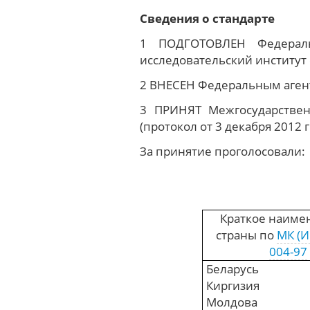
Сведения о стандарте
1 ПОДГОТОВЛЕН Федераль
исследовательский институ
2 ВНЕСЕН Федеральным агент
3 ПРИНЯТ Межгосударствен
(протокол от 3 декабря 2012 г
За принятие проголосовали:
Краткое наиме
страны по
MК (И
004-97
Беларусь
Киргизия
Молдова