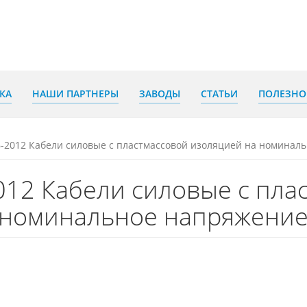
КА
НАШИ ПАРТНЕРЫ
ЗАВОДЫ
СТАТЬИ
ПОЛЕЗНО
-2012 Кабели силовые с пластмассовой изоляцией на номинальн
012 Кабели силовые с пла
номинальное напряжение 0