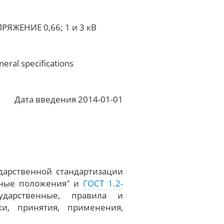
ЕНИЕ 0,66; 1 и 3 кВ
neral specifications
Дата введения 2014-01-01
дарственной стандартизации
вные положения" и
ГОСТ 1.2-
ударственные, правила и
ки, принятия, применения,